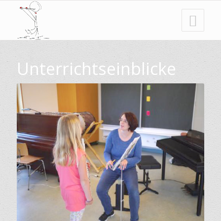
Unterrichtseinblicke